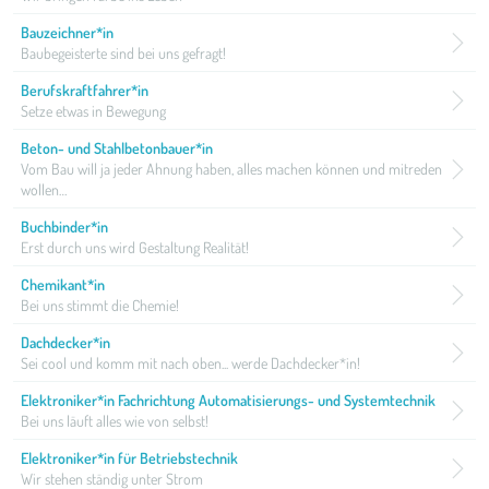
Bauzeichner*in
Baubegeisterte sind bei uns gefragt!
Berufskraftfahrer*in
Setze etwas in Bewegung
Beton- und Stahlbetonbauer*in
Vom Bau will ja jeder Ahnung haben, alles machen können und mitreden
wollen…
Buchbinder*in
Erst durch uns wird Gestaltung Realität!
Chemikant*in
Bei uns stimmt die Chemie!
Dachdecker*in
Sei cool und komm mit nach oben... werde Dachdecker*in!
Elektroniker*in Fachrichtung Automatisierungs- und Systemtechnik
Bei uns läuft alles wie von selbst!
Elektroniker*in für Betriebstechnik
Wir stehen ständig unter Strom