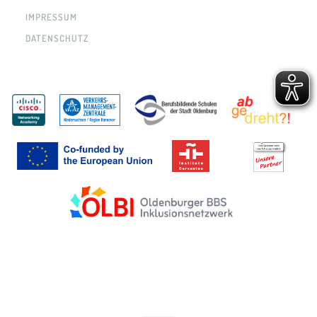
IMPRESSUM
DATENSCHUTZ