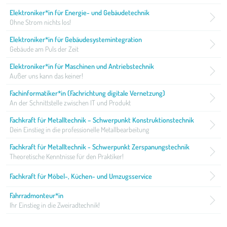
Elektroniker*in für Energie- und Gebäudetechnik
Ohne Strom nichts los!
Elektroniker*in für Gebäudesystemintegration
Gebäude am Puls der Zeit
Elektroniker*in für Maschinen und Antriebstechnik
Außer uns kann das keiner!
Fachinformatiker*in (Fachrichtung digitale Vernetzung)
An der Schnittstelle zwischen IT und Produkt
Fachkraft für Metalltechnik – Schwerpunkt Konstruktionstechnik
Dein Einstieg in die professionelle Metallbearbeitung
Fachkraft für Metalltechnik - Schwerpunkt Zerspanungstechnik
Theoretische Kenntnisse für den Praktiker!
Fachkraft für Möbel-, Küchen- und Umzugsservice
Fahrradmonteur*in
Ihr Einstieg in die Zweiradtechnik!