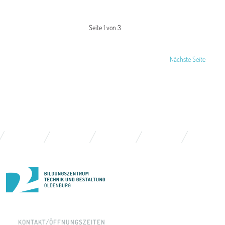
Seite 1 von 3
Nächste Seite
KONTAKT/ÖFFNUNGSZEITEN