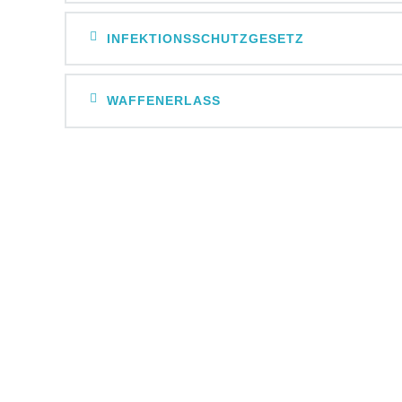
INFEKTIONSSCHUTZGESETZ
WAFFENERLASS