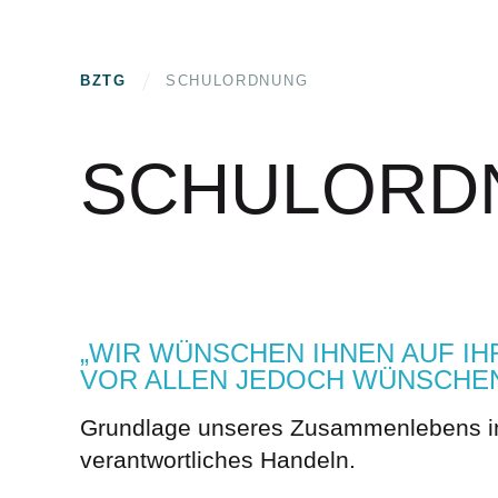
BZTG
SCHULORDNUNG
SCHULORD
„WIR WÜNSCHEN IHNEN AUF I
VOR ALLEN JEDOCH WÜNSCHEN 
Grundlage unseres Zusammenlebens in 
verantwortliches Handeln.