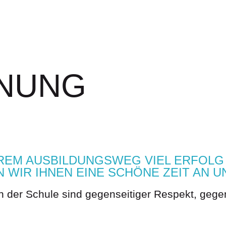
NUNG
HREM AUSBILDUNGSWEG VIEL ERFOLG
WIR IHNEN EINE SCHÖNE ZEIT AN U
der Schule sind gegenseitiger Respekt, gege