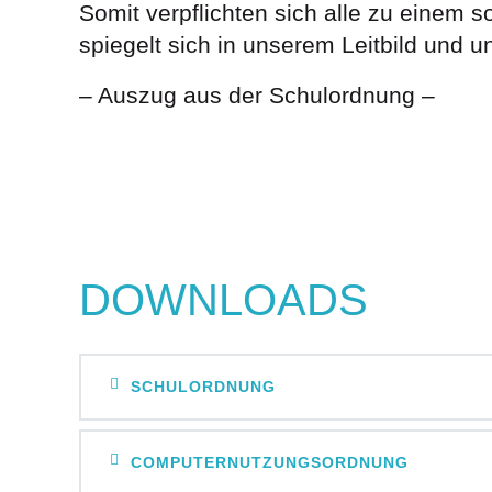
Somit verpflichten sich alle zu einem
spiegelt sich in unserem Leitbild und u
– Auszug aus der Schulordnung –
DOWNLOADS
SCHULORDNUNG
COMPUTERNUTZUNGSORDNUNG