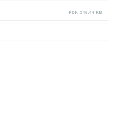
PDF, 146.44 KB