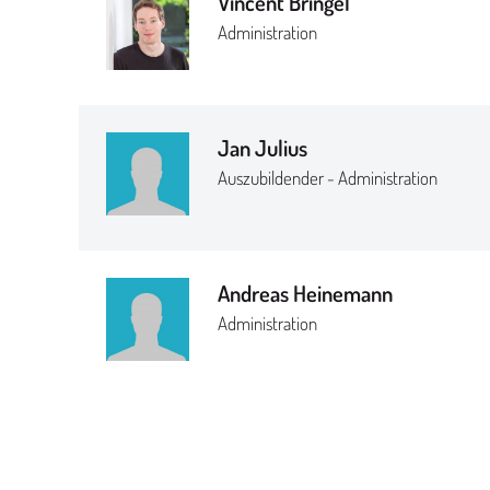
Vincent Bringel
Administration
Jan Julius
Auszubildender - Administration
Andreas Heinemann
Administration