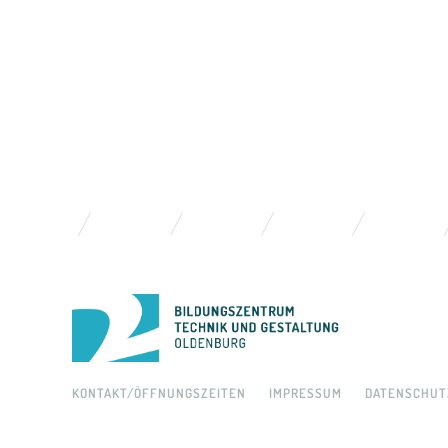
KONTAKT/ÖFFNUNGSZEITEN
IMPRESSUM
DATENSCHUT