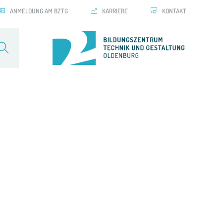
ANMELDUNG AM BZTG
KARRIERE
KONTAKT