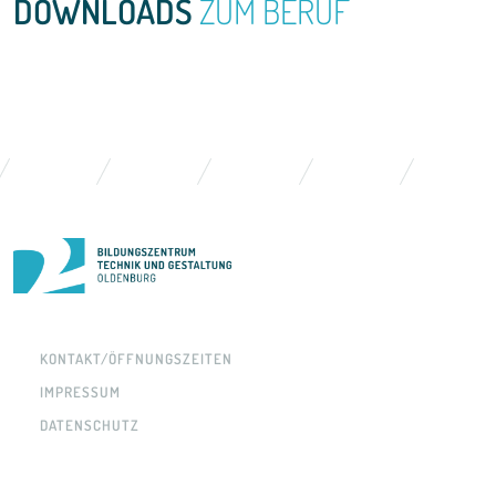
DOWNLOADS
ZUM BERUF
KONTAKT/ÖFFNUNGSZEITEN
IMPRESSUM
DATENSCHUTZ