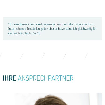
* Für eine bessere Lesbarkeit verwenden wir meist die männliche Form.
Entsprechende Textstellen gelten aber selbstverständlich gleichwertig für
alle Geschlechter (m/w/d).
IHRE
ANSPRECHPARTNER