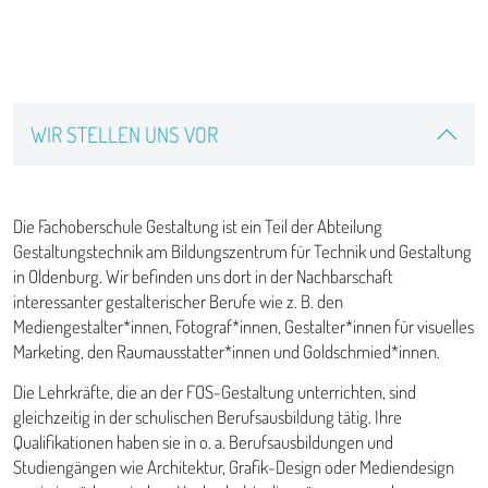
WIR STELLEN UNS VOR
Die Fachoberschule Gestaltung ist ein Teil der Abteilung
Gestaltungstechnik am Bildungszentrum für Technik und Gestaltung
in Oldenburg. Wir befinden uns dort in der Nachbarschaft
interessanter gestalterischer Berufe wie z. B. den
Mediengestalter*innen, Fotograf*innen, Gestalter*innen für visuelles
Marketing, den Raumausstatter*innen und Goldschmied*innen.
Die Lehrkräfte, die an der FOS-Gestaltung unterrichten, sind
gleichzeitig in der schulischen Berufsausbildung tätig. Ihre
Qualifikationen haben sie in o. a. Berufsausbildungen und
Studiengängen wie Architektur, Grafik-Design oder Mediendesign