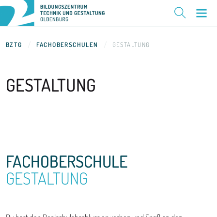
BZTG
FACHOBERSCHULEN
GESTALTUNG
GESTALTUNG
FACHOBERSCHULE
GESTALTUNG