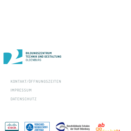
KONTAKT/ÖFFNUNGSZEITEN
IMPRESSUM
DATENSCHUTZ