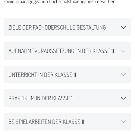
sowie in pädagogischen Hochschulstudiengängen erworben.
ZIELE DER FACHOBERSCHULE GESTALTUNG
AUFNAHMEVORAUSSETZUNGEN DER KLASSE 11
UNTERRICHT IN DER KLASSE 11
PRAKTIKUM IN DER KLASSE 11
BEISPIELARBEITEN DER KLASSE 11