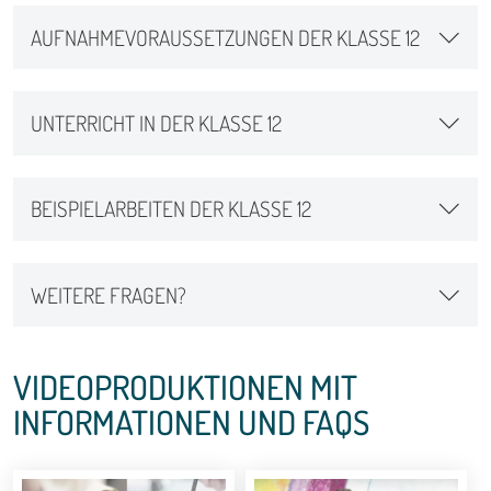
AUFNAHMEVORAUSSETZUNGEN DER KLASSE 12
UNTERRICHT IN DER KLASSE 12
BEISPIELARBEITEN DER KLASSE 12
WEITERE FRAGEN?
VIDEOPRODUKTIONEN MIT
INFORMATIONEN UND FAQS