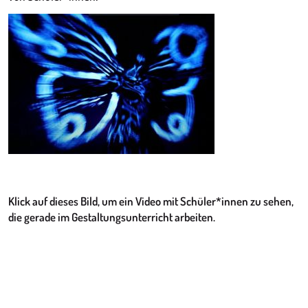
Klick auf dieses Bild, um ein Video mit Schüler*innen zu sehen,
die gerade im Gestaltungsunterricht arbeiten.