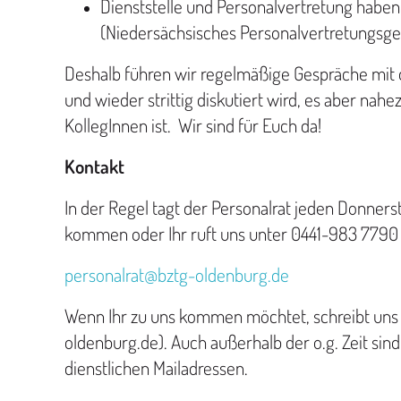
Dienststelle und Personalvertretung haben a
(Niedersächsisches Personalvertretungsge
Deshalb führen wir regelmäßige Gespräche mit d
und wieder strittig diskutiert wird, es aber n
KollegInnen ist. Wir sind für Euch da!
Kontakt
In der Regel tagt der Personalrat jeden Donnerst
kommen oder Ihr ruft uns unter 0441-983 7790 a
personalrat@bztg-oldenburg.de
Wenn Ihr zu uns kommen möchtet, schreibt uns b
oldenburg.de). Auch außerhalb der o.g. Zeit sind 
dienstlichen Mailadressen.