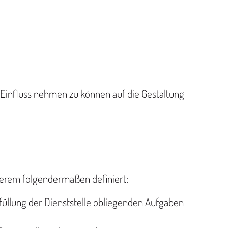
Einfluss nehmen zu können auf die Gestaltung
erem folgendermaßen definiert:
füllung der Dienststelle obliegenden Aufgaben