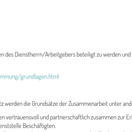
 des Dienstherrn/Arbeitgebers beteiligt zu werden und 
stimmung/grundlagen.html
tz werden die Grundsätze der Zusammenarbeit unter and
ten vertrauensvoll und partnerschaftlich zusammen zur Er
nststelle Beschäftigten.