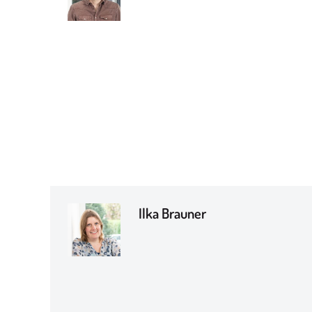
Ilka Brauner