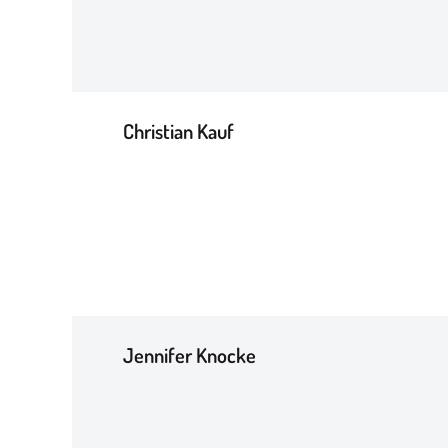
Christian Kauf
Jennifer Knocke