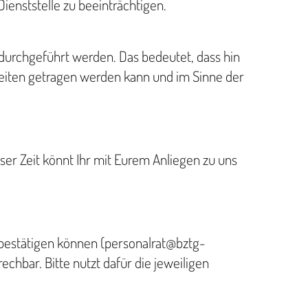
Dienststelle zu beeinträchtigen.
 durchgeführt werden. Das bedeutet, dass hin
Seiten getragen werden kann und im Sinne der
eser Zeit könnt Ihr mit Eurem Anliegen zu uns
 bestätigen können (personalrat@bztg-
echbar. Bitte nutzt dafür die jeweiligen