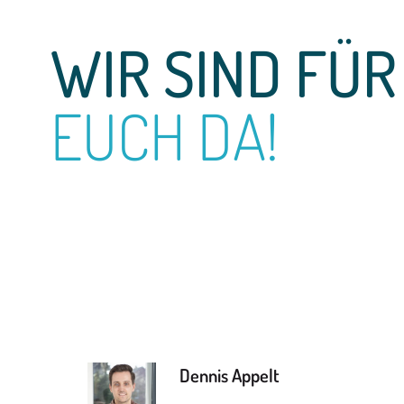
WIR SIND FÜR
EUCH DA!
Dennis Appelt