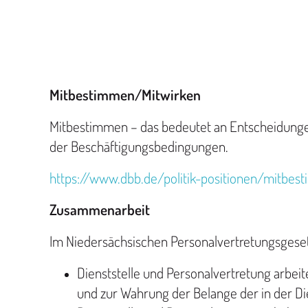
Mitbestimmen/Mitwirken
Mitbestimmen – das bedeutet an Entscheidungen
der Beschäftigungsbedingungen.
https://www.dbb.de/politik-positionen/mitbe
Zusammenarbeit
Im Niedersächsischen Personalvertretungsgese
Dienststelle und Personalvertretung arbei
und zur Wahrung der Belange der in der Die