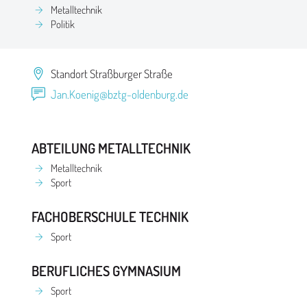
Metalltechnik
Politik
Standort Straßburger Straße
Jan.Koenig@bztg-oldenburg.de
ABTEILUNG METALLTECHNIK
Metalltechnik
Sport
FACHOBERSCHULE TECHNIK
Sport
BERUFLICHES GYMNASIUM
Sport