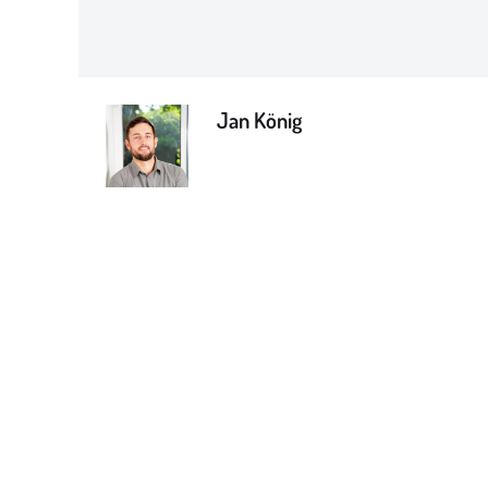
Jan König