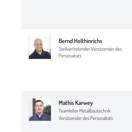
Bernd Holthinrichs
Stellvertretender Vorsitzender des
Personalrats
Mathis Karwey
Teamleiter Metallbautechnik
Vorsitzender des Personalrats