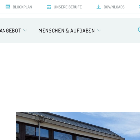
BLOCKPLAN
UNSERE BERUFE
DOWNLOADS
SANGEBOT
MENSCHEN & AUFGABEN