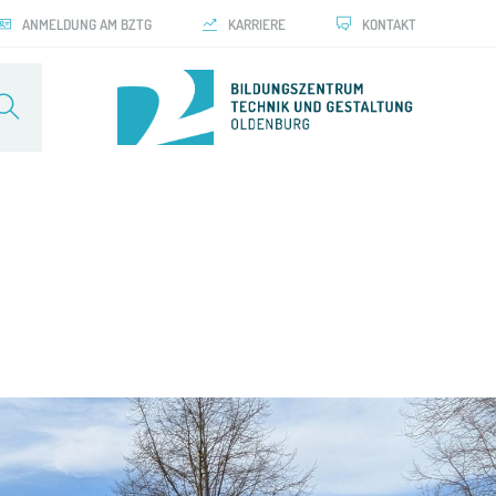
ANMELDUNG AM BZTG
KARRIERE
KONTAKT