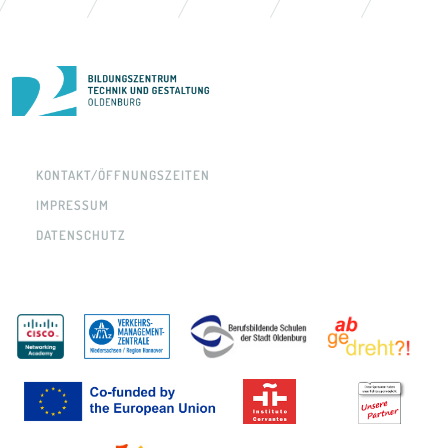
KONTAKT/ÖFFNUNGSZEITEN
IMPRESSUM
DATENSCHUTZ