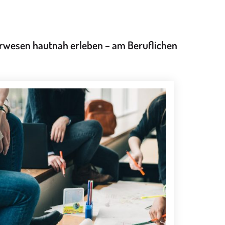
rwesen hautnah erleben – am Beruflichen