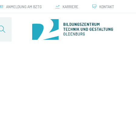
ANMELDUNG AM BZTG
KARRIERE
KONTAKT