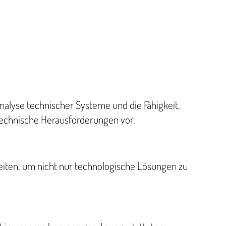
nalyse technischer Systeme und die Fähigkeit,
 technische Herausforderungen vor.
gkeiten, um nicht nur technologische Lösungen zu