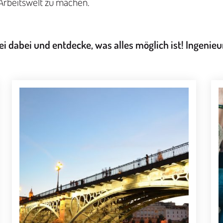
e Arbeitswelt zu machen.
ei dabei und entdecke, was alles möglich ist!
Ingenieu