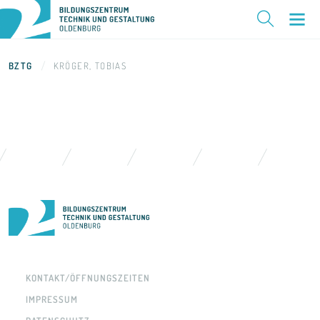
BZTG
KRÖGER, TOBIAS
KONTAKT/ÖFFNUNGSZEITEN
IMPRESSUM