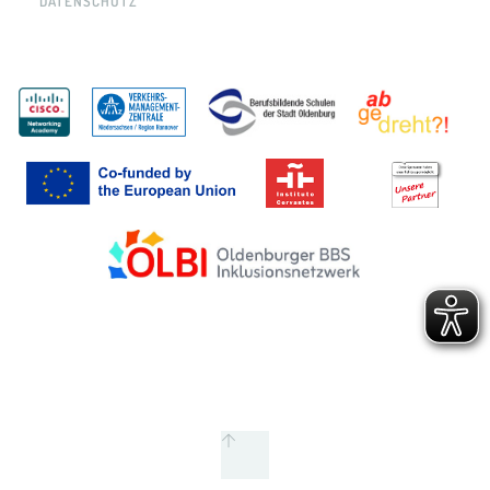
DATENSCHUTZ