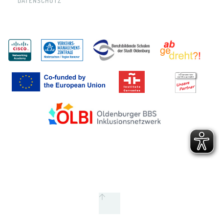
DATENSCHUTZ