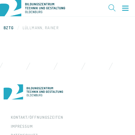
BZTG
LÜLLMANN, RAINER
KONTAKT/ÖFFNUNGSZEITEN
IMPRESSUM