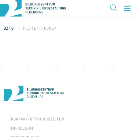
BZTG
PLEITER, ANDREA
KONTAKT/ÖFFNUNGSZEITEN
IMPRESSUM