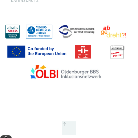
DATENSCHUTZ