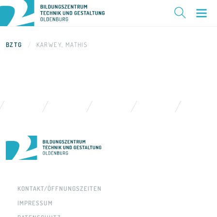
BZTG
KARWEY, MATHIS
KONTAKT/ÖFFNUNGSZEITEN
IMPRESSUM