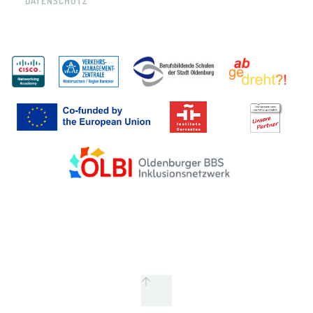
DATENSCHUTZ