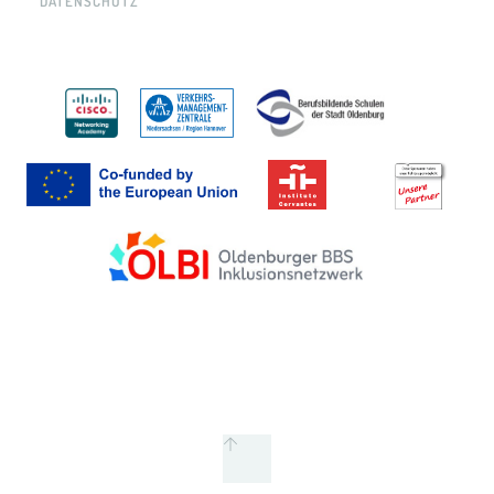
DATENSCHUTZ