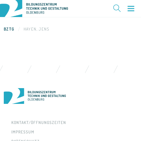
BZTG
HAYEN, JENS
KONTAKT/ÖFFNUNGSZEITEN
IMPRESSUM