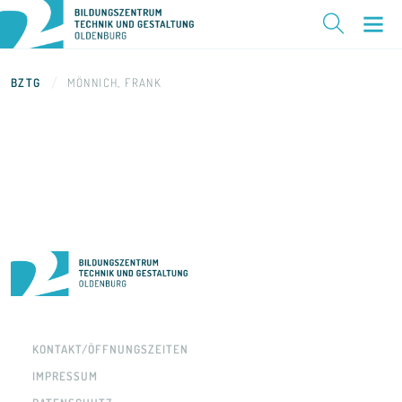
BZTG
MÖNNICH, FRANK
KONTAKT/ÖFFNUNGSZEITEN
IMPRESSUM