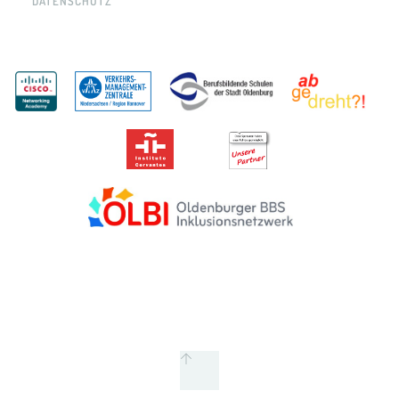
DATENSCHUTZ