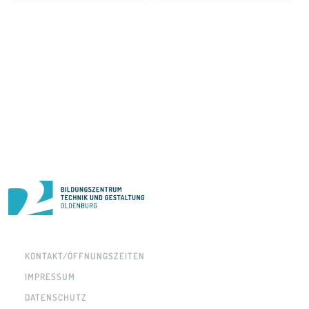
KONTAKT/ÖFFNUNGSZEITEN
IMPRESSUM
DATENSCHUTZ