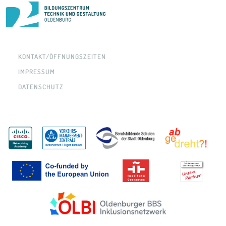
KONTAKT/ÖFFNUNGSZEITEN
IMPRESSUM
DATENSCHUTZ