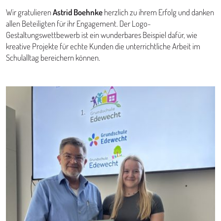
Wir gratulieren
Astrid Boehnke
herzlich zu ihrem Erfolg und danken
allen Beteiligten für ihr Engagement. Der Logo-
Gestaltungswettbewerb ist ein wunderbares Beispiel dafür, wie
kreative Projekte für echte Kunden die unterrichtliche Arbeit im
Schulalltag bereichern können.