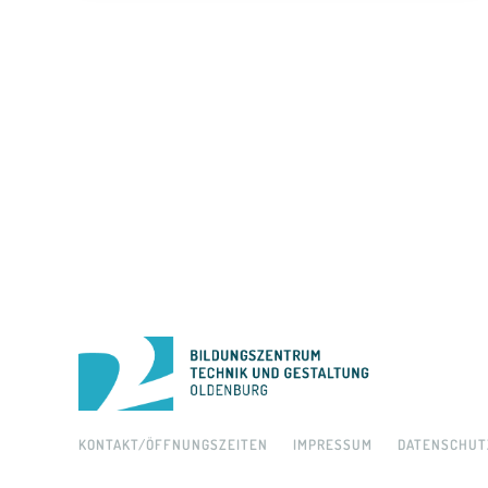
KONTAKT/ÖFFNUNGSZEITEN
IMPRESSUM
DATENSCHUT