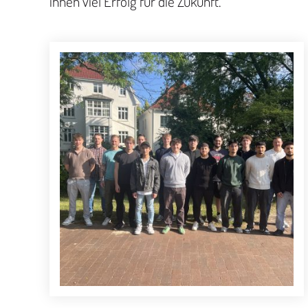
ihnen viel Erfolg für die Zukunft.