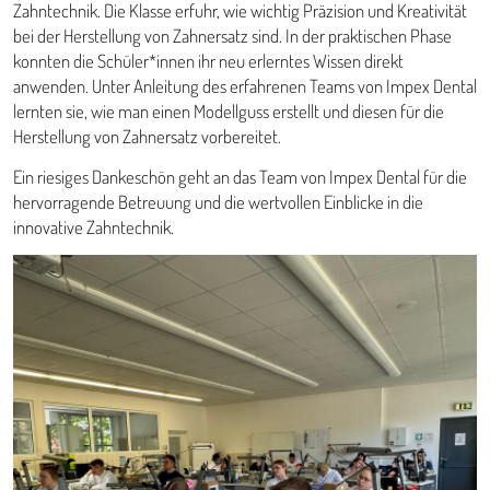
Zahntechnik. Die Klasse erfuhr, wie wichtig Präzision und Kreativität
bei der Herstellung von Zahnersatz sind. In der praktischen Phase
konnten die Schüler*innen ihr neu erlerntes Wissen direkt
anwenden. Unter Anleitung des erfahrenen Teams von Impex Dental
lernten sie, wie man einen Modellguss erstellt und diesen für die
Herstellung von Zahnersatz vorbereitet.
Ein riesiges Dankeschön geht an das Team von Impex Dental für die
hervorragende Betreuung und die wertvollen Einblicke in die
innovative Zahntechnik.