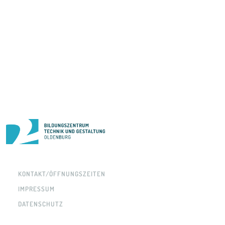
KONTAKT/ÖFFNUNGSZEITEN
IMPRESSUM
DATENSCHUTZ