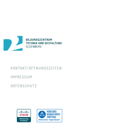
KONTAKT/ÖFFNUNGSZEITEN
IMPRESSUM
DATENSCHUTZ