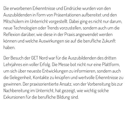
Die erworbenen Erkenntnisse und Eindrücke wurden von den
Auszubildenden in Form von Präsentationen aufbereitet und den
Mitschülern im Unterricht vorgestellt. Dabei ging es nicht nur darum,
neue Technologien oder Trends vorzustellen, sondern auch um die
Reflexion darüber, wie diese in der Praxis angewendet werden
können und welche Auswirkungen sie auf die berufliche Zukunft
haben.
Der Besuch der GET Nord war für die Auszubildenden des dritten
Lehrjahres ein voller Erfolg. Die Messe bot nicht nur eine Plattform,
um sich über neueste Entwicklungen zu informieren, sondern auch
die Gelegenheit, Kontakte zu knüpfen und wertvolle Erkenntnisse zu
gewinnen. Der praxisorientierte Ansatz, von der Vorbereitung bis zur
Nachbereitung im Unterricht, hat gezeigt, wie wichtig solche
Exkursionen für die berufliche Bildung sind.