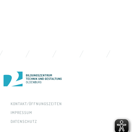
KONTAKT/ÖFFNUNGSZEITEN
IMPRESSUM
DATENSCHUTZ