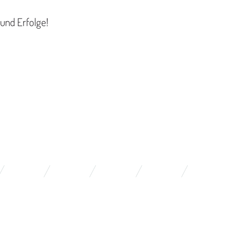
und Erfolge!