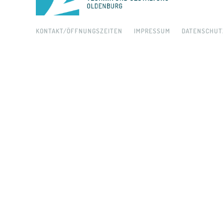
KONTAKT/ÖFFNUNGSZEITEN
IMPRESSUM
DATENSCHUT