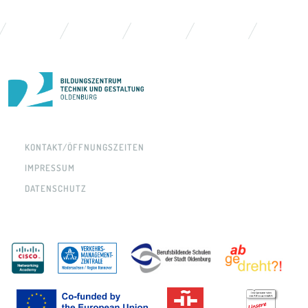
KONTAKT/ÖFFNUNGSZEITEN
IMPRESSUM
DATENSCHUTZ