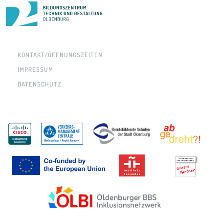
KONTAKT/ÖFFNUNGSZEITEN
IMPRESSUM
DATENSCHUTZ