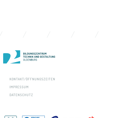
KONTAKT/ÖFFNUNGSZEITEN
IMPRESSUM
DATENSCHUTZ