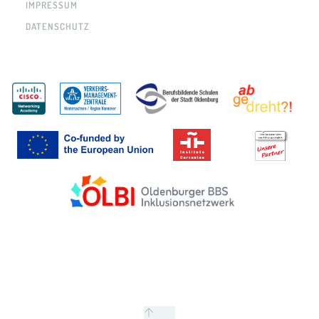
IMPRESSUM
DATENSCHUTZ