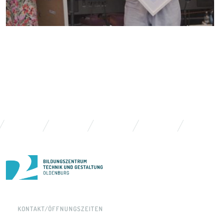
KONTAKT/ÖFFNUNGSZEITEN