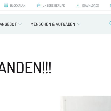
BLOCKPLAN
UNSERE BERUFE
DOWNLOADS
SANGEBOT
MENSCHEN & AUFGABEN
ANDEN!!!