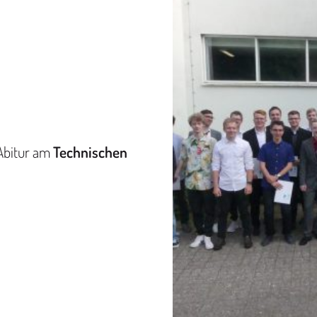
 Abitur am
Technischen