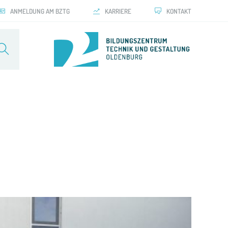
ANMELDUNG AM BZTG
KARRIERE
KONTAKT