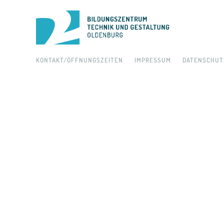
KONTAKT/ÖFFNUNGSZEITEN
IMPRESSUM
DATENSCHUT