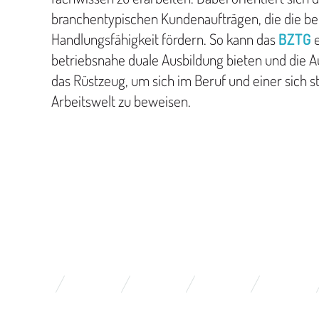
branchentypischen Kundenaufträgen, die die be
Handlungsfähigkeit fördern. So kann das
BZTG
betriebsnahe duale Ausbildung bieten und die 
das Rüstzeug, um sich im Beruf und einer sich 
Arbeitswelt zu beweisen.