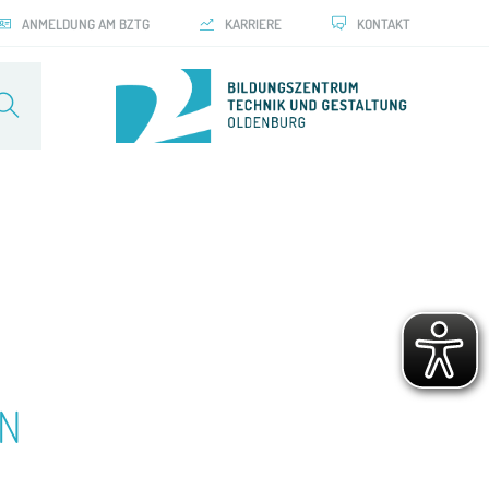
ANMELDUNG AM BZTG
KARRIERE
KONTAKT
ON