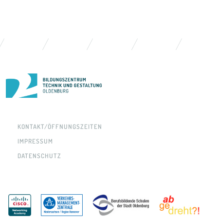
KONTAKT/ÖFFNUNGSZEITEN
IMPRESSUM
DATENSCHUTZ