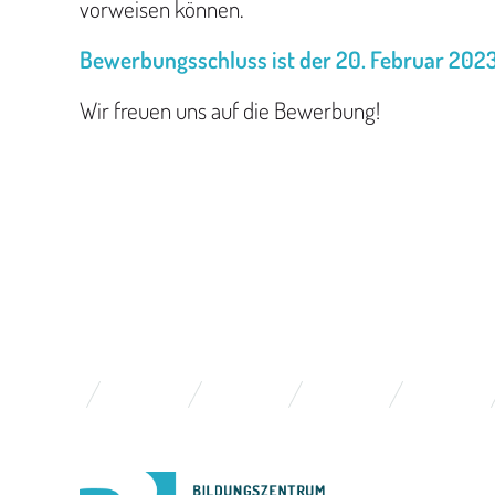
vorweisen können.
Bewerbungsschluss ist der 20. Februar 2023
Wir freuen uns auf die Bewerbung!