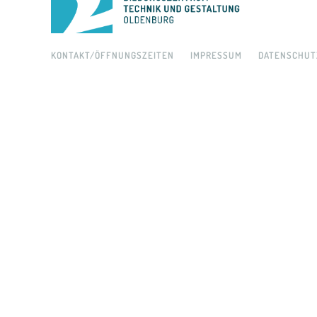
KONTAKT/ÖFFNUNGSZEITEN
IMPRESSUM
DATENSCHUT