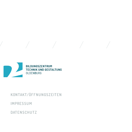
KONTAKT/ÖFFNUNGSZEITEN
IMPRESSUM
DATENSCHUTZ